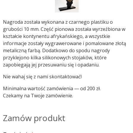
Nagroda została wykonana z czarnego plastiku o
grubości 10 mm. Część pionowa została wyrzeźbiona w
kształcie kontynentu afrykańskiego, a wszystkie
informacje zostały wygrawerowane i pomalowane złotą
metaliczną farbą. Dodatkowo do spodu nagrody
przyklejono kilka silikonowych stojaków, które
zapobiegają jej przesuwaniu się i opadaniu.
Nie wahaj się z nami skontaktować!
Minimalna wartość zamówienia — od 200 zł.
Czekamy na Twoje zamówienie.
Zamów produkt