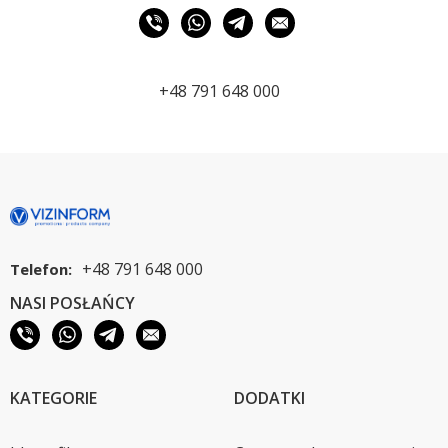
+48 791 648 000
+48 791 648 000
Telefon:
NASI POSŁAŃCY
KATEGORIE
DODATKI