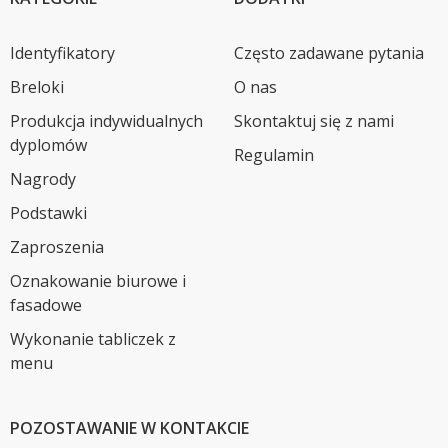
Identyfikatory
Często zadawane pytania
Breloki
O nas
Produkcja indywidualnych
Skontaktuj się z nami
dyplomów
Regulamin
Nagrody
Podstawki
Zaproszenia
Oznakowanie biurowe i
fasadowe
Wykonanie tabliczek z
menu
POZOSTAWANIE W KONTAKCIE