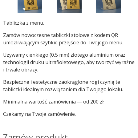
Tabliczka z menu.
Zamów nowoczesne tabliczki stołowe z kodem QR
umożliwiającym szybkie przejście do Twojego menu.
Używamy cienkiego (0,5 mm) złotego aluminium oraz
technologii druku ultrafioletowego, aby tworzyć wyraźne
i trwałe obrazy.
Bezpieczne i estetyczne zaokrąglone rogi czynią te
tabliczki idealnym rozwiązaniem dla Twojego lokalu.
Minimalna wartość zamówienia — od 200 zł.
Czekamy na Twoje zamówienie.
Zamów produkt