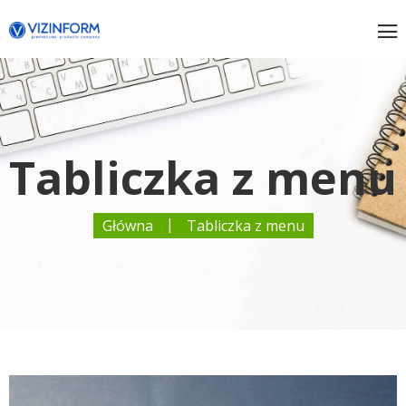
Tabliczka z menu
|
Główna
Tabliczka z menu