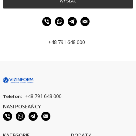
WYSŁAĆ
+48 791 648 000
+48 791 648 000
Telefon:
NASI POSŁAŃCY
KATEGORIE
DODATKI